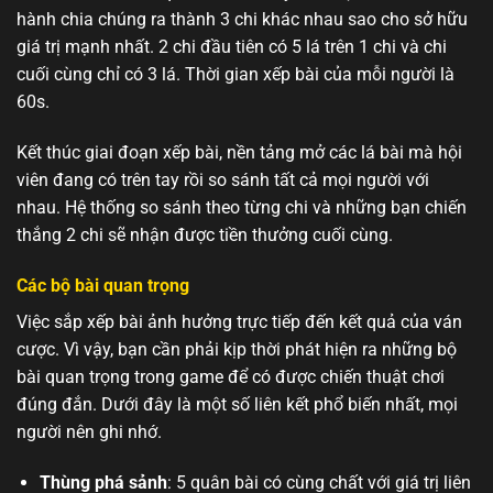
hành chia chúng ra thành 3 chi khác nhau sao cho sở hữu
giá trị mạnh nhất. 2 chi đầu tiên có 5 lá trên 1 chi và chi
cuối cùng chỉ có 3 lá. Thời gian xếp bài của mỗi người là
60s.
Kết thúc giai đoạn xếp bài, nền tảng mở các lá bài mà hội
viên đang có trên tay rồi so sánh tất cả mọi người với
nhau. Hệ thống so sánh theo từng chi và những bạn chiến
thắng 2 chi sẽ nhận được tiền thưởng cuối cùng.
Các bộ bài quan trọng
Việc sắp xếp bài ảnh hưởng trực tiếp đến kết quả của ván
cược. Vì vậy, bạn cần phải kịp thời phát hiện ra những bộ
bài quan trọng trong game để có được chiến thuật chơi
đúng đắn. Dưới đây là một số liên kết phổ biến nhất, mọi
người nên ghi nhớ.
Thùng phá sảnh
: 5 quân bài có cùng chất với giá trị liên