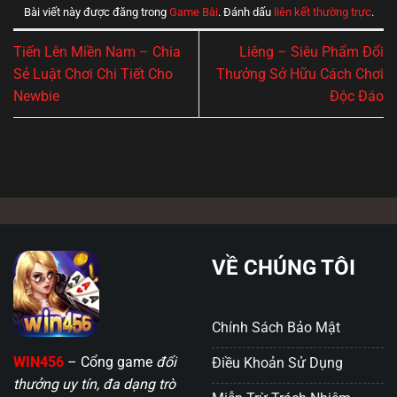
Bài viết này được đăng trong
Game Bài
. Đánh dấu
liên kết thường trực
.
Tiến Lên Miền Nam – Chia
Liêng – Siêu Phẩm Đổi
Sẻ Luật Chơi Chi Tiết Cho
Thưởng Sở Hữu Cách Chơi
Newbie
Độc Đáo
VỀ CHÚNG TÔI
Chính Sách Bảo Mật
WIN456
– Cổng game
đổi
Điều Khoản Sử Dụng
thưởng uy tín, đa dạng trò