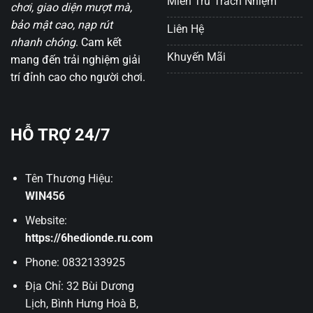
Miễn Trừ Trách Nhiệm
chơi, giao diện mượt mà,
bảo mật cao, nạp rút
Liên Hệ
nhanh chóng
. Cam kết
Khuyến Mãi
mang đến trải nghiệm giải
trí đỉnh cao cho người chơi.
HỖ TRỢ 24/7
Tên Thương Hiệu:
WIN456
Website:
https://6hedionde.ru.com
Phone: 0832133925
Địa Chỉ: 32 Bùi Dương
Lịch, Bình Hưng Hoà B,