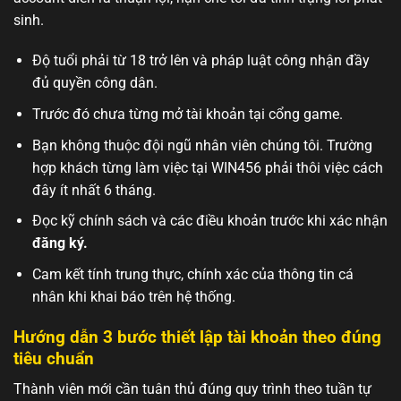
sinh.
Độ tuổi phải từ 18 trở lên và pháp luật công nhận đầy
đủ quyền công dân.
Trước đó chưa từng mở tài khoản tại cổng game.
Bạn không thuộc đội ngũ nhân viên chúng tôi. Trường
hợp khách từng làm việc tại WIN456 phải thôi việc cách
đây ít nhất 6 tháng.
Đọc kỹ chính sách và các điều khoản trước khi xác nhận
đăng ký.
Cam kết tính trung thực, chính xác của thông tin cá
nhân khi khai báo trên hệ thống.
Hướng dẫn 3 bước thiết lập tài khoản theo đúng
tiêu chuẩn
Thành viên mới cần tuân thủ đúng quy trình theo tuần tự