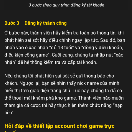
3 bước theo quy trình đăng ký tài khoản
Bước 3 – Đăng ký thành công
Ở bước này, thành viên hãy kiểm tra toàn bộ thông tin, khi
phát hiện sai sót hãy điều chỉnh ngay lập tức. Sau đó, bạn
nhấn vào ô xác nhận “đủ 18 tuổi” và “đồng ý điều khoản,
điều kiện cổng game”. Cuối cùng, chúng ta nhấp nút “xác
nhận” để hệ thống kiểm tra và cấp tài khoản.
Nếu chúng tôi phát hiện sai sót sẽ gửi thông báo cho
khách. Ngược lại, bạn sẽ nhìn thấy nick name của mình
hiển thị trên giao diện trang chủ. Lúc này, chúng ta đã có
thể thoải mái khám phá kho game. Thành viên nào muốn
tham gia cá cược thì hãy thực hiện thêm chức năng “nạp
tiền”.
Hỏi đáp về thiết lập account chơi game trực