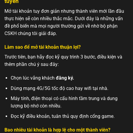
tuyến
Mở tài khoản tuy đơn giản nhưng thành viên mới lần đầu
thực hiện sẽ còn nhiều thắc mắc. Dưới đây là những vấn
đề phổ biến mà mọi người thường gửi về nhờ bộ phận
CSKH chúng tôi giải đáp.
Làm sao để mở tài khoản thuận lợi?
Trước tiên, bạn hãy đọc kỹ quy trình 3 bước, điều kiện và
thêm phần chú ý sau đây:
Chọn lúc vắng khách
đăng ký.
Dùng mạng 4G/5G tốc độ cao hay wifi tại nhà.
Máy tính, điện thoại có cấu hình tầm trung và dung
lượng bộ nhớ còn nhiều.
Đọc kỹ điều khoản, tuân thủ quy định cổng game.
Bao nhiêu tài khoản là hợp lệ cho một thành viên?