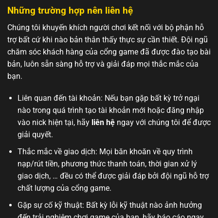
Những trường hợp nên liên hệ
Chúng tôi khuyến khích người chơi kết nối với bộ phận hỗ
trợ bất cứ khi nào bản thân thấy thực sự cần thiết. Đội ngũ
chăm sóc khách hàng của cổng game đã được đào tạo bài
bản, luôn sẵn sàng hỗ trợ và giải đáp mọi thắc mắc của
bạn.
Liên quan đến tài khoản: Nếu bạn gặp bất kỳ trở ngại
nào trong quá trình tạo tài khoản mới hoặc đăng nhập
vào nick hiện tại, hãy
liên hệ
ngay với chúng tôi để được
giải quyết.
Thắc mắc về giao dịch: Mọi băn khoăn về quy trình
nạp/rút tiền, phương thức thanh toán, thời gian xử lý
giao dịch, … đều có thể được giải đáp bởi đội ngũ hỗ trợ
chất lượng của cổng game.
Gặp sự cố kỹ thuật: Bất kỳ lỗi kỹ thuật nào ảnh hưởng
đến trải nghiệm chơi game của bạn, hãy báo cáo ngay