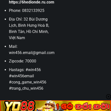
https://6hedionde.ru.com
Phone: 0832133925
Địa Chỉ: 32 Bùi Dương
Lịch, Bình Hưng Hoà B,
Bình Tân, Hồ Chí Minh,
Việt Nam
Mail:
win456.email@gmail.com
Zipcode: 70000
Hastags: #win456
#win456email
#cong_game_win456
#trang_chu_win456