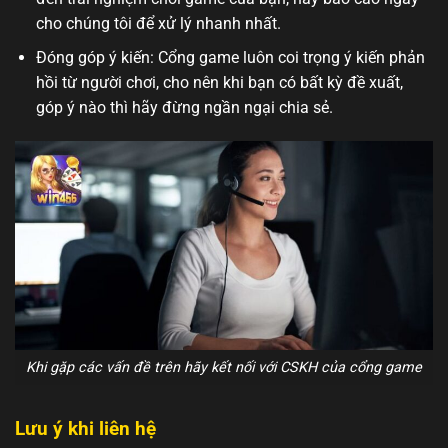
cho chúng tôi để xử lý nhanh nhất.
Đóng góp ý kiến: Cổng game luôn coi trọng ý kiến phản
hồi từ người chơi, cho nên khi bạn có bất kỳ đề xuất,
góp ý nào thì hãy đừng ngần ngại chia sẻ.
Khi gặp các vấn đề trên hãy kết nối với CSKH của cổng game
Lưu ý khi liên hệ