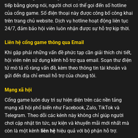
tiếp bằng giọng nói, người chơi có thể gọi đến số hotline
của cổng game. Số điện thoại này được công bố công khai
trên trang chủ website. Dịch vụ hotline hoạt động liên tục
24/7, đảm bảo hội viên luôn nhận được sự hỗ trợ kịp thời.
Liên hệ cổng game thông qua Email
Khi gặp phải những vấn đề phức tạp cần giải thích chi tiết,
hội viên nên sử dụng kênh hỗ trợ qua email. Soạn thư điện
tử mô tả rõ ràng vấn đề, kèm theo thông tin tài khoản và
gửi đến địa chỉ email hỗ trợ của chúng tôi.
Mạng xã hội
Cổng game luôn duy trì sự hiện diện trên các nền tảng
mạng xã hội phổ biến như Facebook, Zalo, TikTok và
Telegram. Theo dõi các kênh này không chỉ giúp người
chơi cập nhật tin tức, sự kiện và khuyến mãi mới nhất mà
còn là một kênh
liên hệ
hiệu quả với bộ phận hỗ trợ.