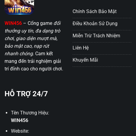
Chính Sách Bảo Mật
WIN456
– Cổng game
đổi
Điều Khoản Sử Dụng
thưởng uy tín, đa dạng trò
Miễn Trừ Trách Nhiệm
chơi, giao diện mượt mà,
bảo mật cao, nạp rút
Liên Hệ
nhanh chóng
. Cam kết
Khuyến Mãi
mang đến trải nghiệm giải
trí đỉnh cao cho người chơi.
HỖ TRỢ 24/7
Tên Thương Hiệu:
WIN456
Website: