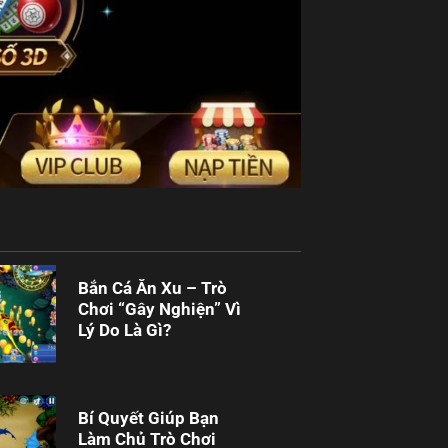
Bắn Cá Ăn Xu – Trò
Chơi “Gây Nghiện” Vì
Lý Do Là Gì?
Bí Quyết Giúp Bạn
Làm Chủ Trò Chơi