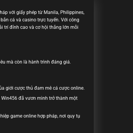
áp với giấy phép từ Manila, Philippines,
bắn cá và casino trực tuyến. Với công
 trí đỉnh cao và cơ hội thắng lớn mỗi
êu mà còn là hành trình đáng giá.
a giới cược thủ đam mê cá cược online.
ủi, Win456 đã vươn mình trở thành một
ghiệp game online hợp pháp, nơi quy tụ