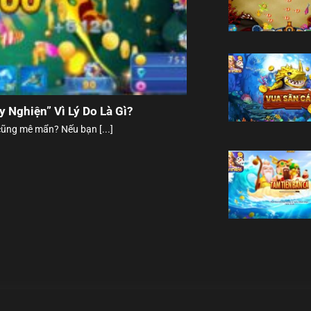
 Nghiện” Vì Lý Do Là Gì?
Bí Quyết
 cũng mê mẩn? Nếu bạn [...]
Thiện Xạ Bắn