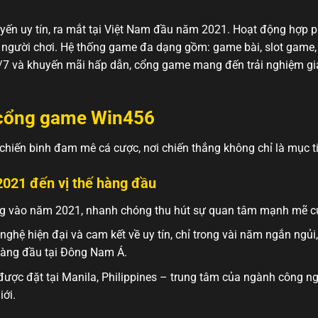
ến uy tín, ra mắt tại Việt Nam đầu năm 2021. Hoạt động hợp ph
người chơi. Hệ thống game đa dạng gồm: game bài, slot game, 
/7 và khuyến mãi hấp dẫn, cổng game mang đến trải nghiệm giải
ề cổng game Win456
hiến binh đam mê cá cược, nơi chiến thắng không chỉ là mục ti
2021 đến vị thế hàng đầu
ng vào năm 2021, nhanh chóng thu hút sự quan tâm mạnh mẽ củ
 nghệ hiện đại và cam kết về uy tín, chỉ trong vài năm ngắn ng
àng đầu tại Đông Nam Á.
 được đặt tại Manila, Philippines – trung tâm của ngành công n
iới.