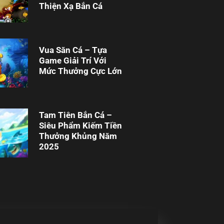
Thiện Xạ Bắn Cá
Vua Săn Cá – Tựa
Game Giải Trí Với
Mức Thưởng Cực Lớn
 Giúp Bạn Làm Chủ Trò Chơi Thiện Xạ Bắn Cá
 Cá là lựa chọn hoàn hảo cho những ai yêu thích thử [...]
Tam Tiên Bắn Cá –
Siêu Phẩm Kiếm Tiền
Thưởng Khủng Năm
2025