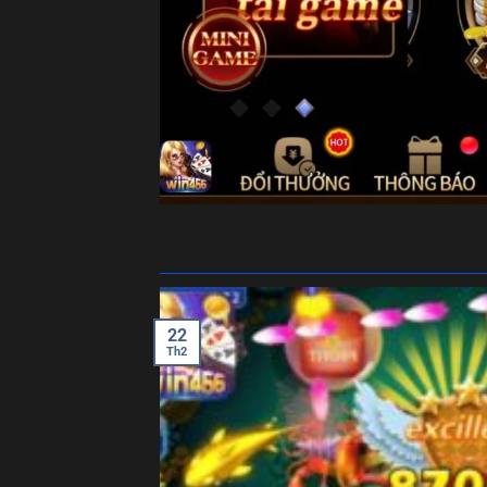
22
Th2