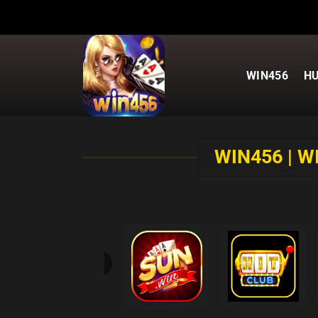
Bỏ
qua
nội
dung
WIN456
H
WIN456 | 