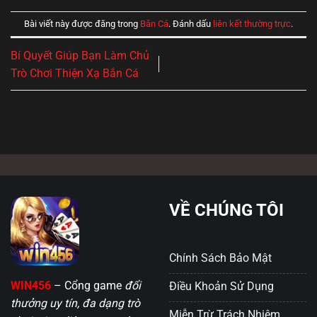
Bài viết này được đăng trong
Bắn Cá
. Đánh dấu
liên kết thường trực
.
Bí Quyết Giúp Bạn Làm Chủ
Trò Chơi Thiện Xạ Bắn Cá
VỀ CHÚNG TÔI
Chính Sách Bảo Mật
WIN456
– Cổng game
đổi
Điều Khoản Sử Dụng
thưởng uy tín, đa dạng trò
Miễn Trừ Trách Nhiệm