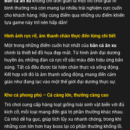
Bắn cá ăn xu
không chỉ đơn giản là một trò chơi giải trí
bình thường mà còn mang lại nhiều trải nghiệm cực cuốn
cho khách hàng. Hãy cùng điểm qua những ưu điểm khiến
tựa game này trở nên hấp dẫn!
Hình ảnh rực rỡ, âm thanh chân thực đến từng chi tiết
Một trong những điểm cuốn hút nhất của
bắn cá ăn xu
chính là thiết kế đồ họa đẹp mắt. Từ hình ảnh đại dương
huyền ảo, những đàn cá rực rỡ sắc màu đến hiệu ứng bắn
súng. Tất cả đều được tái hiện chân thực và sống động.
Kết hợp với đó là âm thanh sống động, mang đến cảm
giác như đang lạc vào một thế giới đại dương thực sự.
Kho cá phong phú – Cá càng lớn, thưởng càng cao
Trò chơi cung cấp hàng loạt giống loài sinh vật biển với đủ
kích cỡ, mỗi loại mang đến giá trị phần thưởng khác nhau.
Cá nhỏ dễ hạ gục, giúp tích lũy xu nhanh chóng, trong khi
những con lớn hơn hay boss lại có phần thưởng khổng lồ.