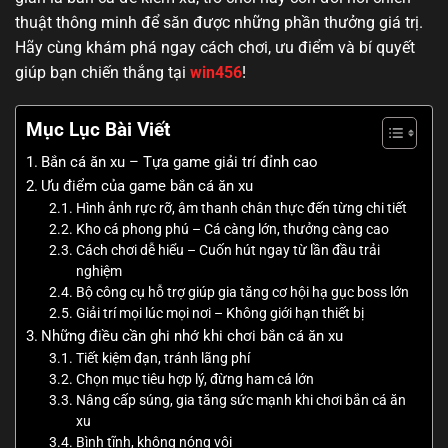
thuật thông minh để săn được những phần thưởng giá trị.
Hãy cùng khám phá ngay cách chơi, ưu điểm và bí quyết
giúp bạn chiến thắng tại
win456
!
Mục Lục Bài Viết
Bắn cá ăn xu – Tựa game giải trí đỉnh cao
Ưu điểm của game bắn cá ăn xu
Hình ảnh rực rỡ, âm thanh chân thực đến từng chi tiết
Kho cá phong phú – Cá càng lớn, thưởng càng cao
Cách chơi dễ hiểu – Cuốn hút ngay từ lần đầu trải
nghiệm
Bộ công cụ hỗ trợ giúp gia tăng cơ hội hạ gục boss lớn
Giải trí mọi lúc mọi nơi – Không giới hạn thiết bị
Những điều cần ghi nhớ khi chơi bắn cá ăn xu
Tiết kiệm đạn, tránh lãng phí
Chọn mục tiêu hợp lý, đừng ham cá lớn
Nâng cấp súng, gia tăng sức mạnh khi chơi bắn cá ăn
xu
Bình tĩnh, không nóng vội