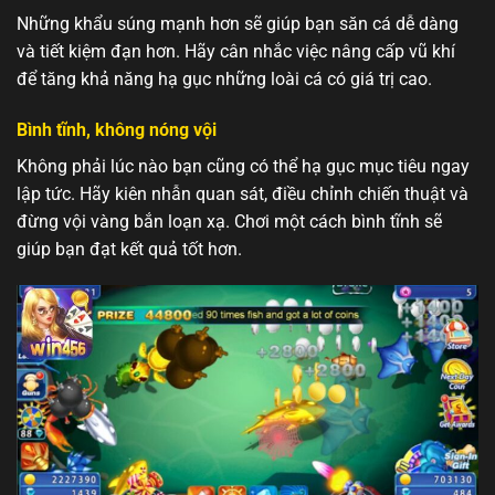
Những khẩu súng mạnh hơn sẽ giúp bạn săn cá dễ dàng
và tiết kiệm đạn hơn. Hãy cân nhắc việc nâng cấp vũ khí
để tăng khả năng hạ gục những loài cá có giá trị cao.
Bình tĩnh, không nóng vội
Không phải lúc nào bạn cũng có thể hạ gục mục tiêu ngay
lập tức. Hãy kiên nhẫn quan sát, điều chỉnh chiến thuật và
đừng vội vàng bắn loạn xạ. Chơi một cách bình tĩnh sẽ
giúp bạn đạt kết quả tốt hơn.